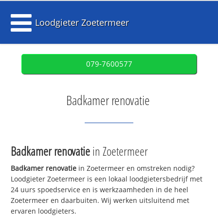
Loodgieter Zoetermeer
079-7600577
Badkamer renovatie
Badkamer renovatie
in Zoetermeer
Badkamer renovatie
in Zoetermeer en omstreken nodig?
Loodgieter Zoetermeer is een lokaal loodgietersbedrijf met
24 uurs spoedservice en is werkzaamheden in de heel
Zoetermeer en daarbuiten. Wij werken uitsluitend met
ervaren loodgieters.