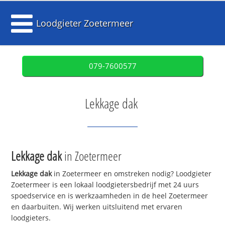
Loodgieter Zoetermeer
079-7600577
Lekkage dak
Lekkage dak
in Zoetermeer
Lekkage dak
in Zoetermeer en omstreken nodig? Loodgieter
Zoetermeer is een lokaal loodgietersbedrijf met 24 uurs
spoedservice en is werkzaamheden in de heel Zoetermeer
en daarbuiten. Wij werken uitsluitend met ervaren
loodgieters.