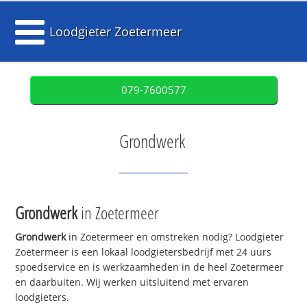
Loodgieter Zoetermeer
079-7600577
Grondwerk
Grondwerk
in Zoetermeer
Grondwerk
in Zoetermeer en omstreken nodig? Loodgieter
Zoetermeer is een lokaal loodgietersbedrijf met 24 uurs
spoedservice en is werkzaamheden in de heel Zoetermeer
en daarbuiten. Wij werken uitsluitend met ervaren
loodgieters.