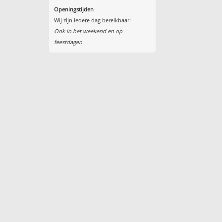
Openingstijden
Wij zijn iedere dag bereikbaar!
Ook in het weekend en op
feestdagen