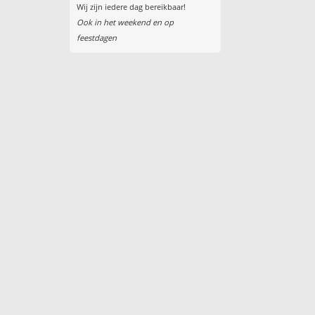
Wij zijn iedere dag bereikbaar!
Ook in het weekend en op
feestdagen