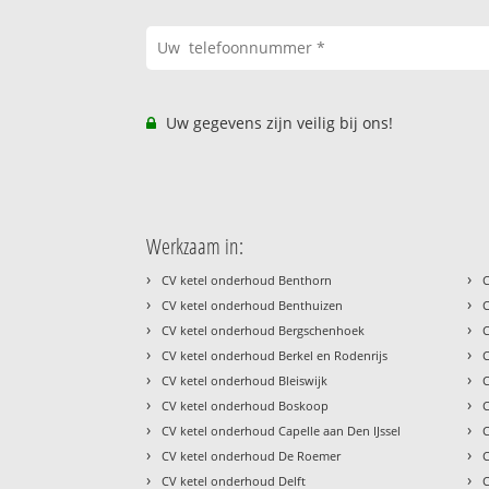
Uw gegevens zijn veilig bij ons!
Werkzaam in:
›
›
CV ketel onderhoud Benthorn
›
›
CV ketel onderhoud Benthuizen
›
›
CV ketel onderhoud Bergschenhoek
›
›
CV ketel onderhoud Berkel en Rodenrijs
›
›
CV ketel onderhoud Bleiswijk
›
›
CV ketel onderhoud Boskoop
›
›
CV ketel onderhoud Capelle aan Den IJssel
›
›
CV ketel onderhoud De Roemer
›
›
CV ketel onderhoud Delft