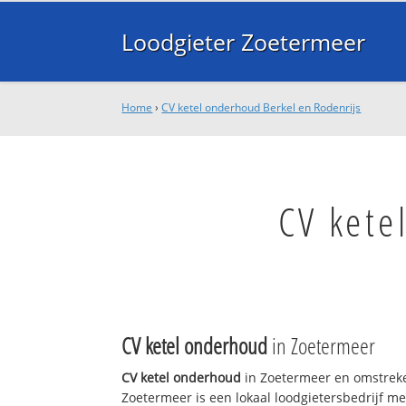
Loodgieter Zoetermeer
Home
›
CV ketel onderhoud Berkel en Rodenrijs
CV kete
CV ketel onderhoud
in Zoetermeer
CV ketel onderhoud
in Zoetermeer en omstreke
Zoetermeer is een lokaal loodgietersbedrijf me