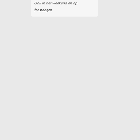
Ook in het weekend en op
feestdagen