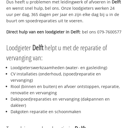
Dus heeft u problemen met leidingwerk of afvoeren in
Delft
en wenst snel hulp, bel ons. Onze loodgieters werken 24
uur per dag, 365 dagen per jaar en zijn elke dag bij u in de
buurt om spoedreparaties uit te voeren.
Direct hulp van een loodgieter in
Delft
: bel ons 079-7600577
Loodgieter
Delft
helpt u met de reparatie of
vervanging van:
Loodgieterswerkzaamheden (water- en gasleiding)
CV installaties (onderhoud, (spoed)reparatie en
vervanging)
Riool (binnen en buiten) en afvoer ontstoppen, reparatie,
renovatie en vervanging
Dak(spoed)reparaties en vervanging (dakpannen en
dakleer)
Dakgoten reparatie en schoonmaken