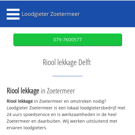
Loodgieter Zoetermeer
079-7600577
Riool lekkage Delft
Riool lekkage
in Zoetermeer
Riool lekkage
in Zoetermeer en omstreken nodig?
Loodgieter Zoetermeer is een lokaal loodgietersbedrijf met
24 uurs spoedservice en is werkzaamheden in de heel
Zoetermeer en daarbuiten. Wij werken uitsluitend met
ervaren loodgieters.