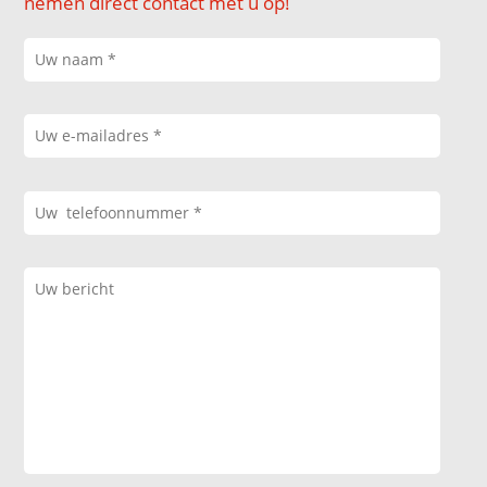
nemen direct contact met u op!