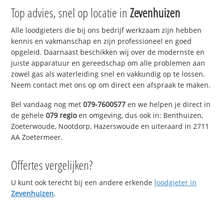
Top advies, snel op locatie in
Zevenhuizen
Alle loodgieters die bij ons bedrijf werkzaam zijn hebben
kennis en vakmanschap en zijn professioneel en goed
opgeleid. Daarnaast beschikken wij over de modernste en
juiste apparatuur en gereedschap om alle problemen aan
zowel gas als waterleiding snel en vakkundig op te lossen.
Neem contact met ons op om direct een afspraak te maken.
Bel vandaag nog met
079-7600577
en we helpen je direct in
de gehele
079 regio
en omgeving, dus ook in: Benthuizen,
Zoeterwoude, Nootdorp, Hazerswoude en uiteraard in 2711
AA Zoetermeer.
Offertes vergelijken?
U kunt ook terecht bij een andere erkende
loodgieter in
Zevenhuizen
.