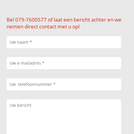
Bel 079-7600577 of laat een bericht achter en we
nemen direct contact met u op!