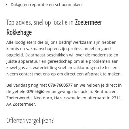
Dakgoten reparatie en schoonmaken
Top advies, snel op locatie in
Zoetermeer
Rokkehage
Alle loodgieters die bij ons bedrijf werkzaam zijn hebben
kennis en vakmanschap en zijn professioneel en goed
opgeleid. Daarnaast beschikken wij over de modernste en
juiste apparatuur en gereedschap om alle problemen aan
zowel gas als waterleiding snel en vakkundig op te lossen.
Neem contact met ons op om direct een afspraak te maken.
Bel vandaag nog met
079-7600577
en we helpen je direct in
de gehele
079 regio
en omgeving, dus ook in: Benthuizen,
Zoeterwoude, Nootdorp, Hazerswoude en uiteraard in 2711
AA Zoetermeer.
Offertes vergelijken?