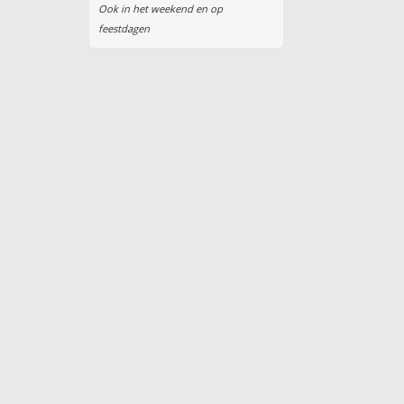
Ook in het weekend en op
feestdagen