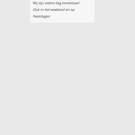
Wij zijn iedere dag bereikbaar!
Ook in het weekend en op
feestdagen