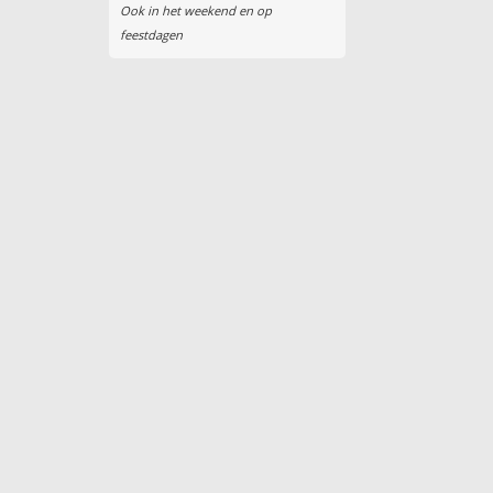
Ook in het weekend en op
feestdagen