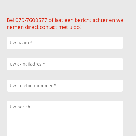
Bel 079-7600577 of laat een bericht achter en we
nemen direct contact met u op!