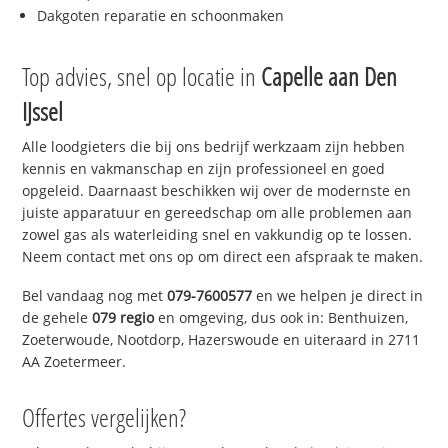
Dakgoten reparatie en schoonmaken
Top advies, snel op locatie in
Capelle aan Den
IJssel
Alle loodgieters die bij ons bedrijf werkzaam zijn hebben
kennis en vakmanschap en zijn professioneel en goed
opgeleid. Daarnaast beschikken wij over de modernste en
juiste apparatuur en gereedschap om alle problemen aan
zowel gas als waterleiding snel en vakkundig op te lossen.
Neem contact met ons op om direct een afspraak te maken.
Bel vandaag nog met
079-7600577
en we helpen je direct in
de gehele
079 regio
en omgeving, dus ook in: Benthuizen,
Zoeterwoude, Nootdorp, Hazerswoude en uiteraard in 2711
AA Zoetermeer.
Offertes vergelijken?