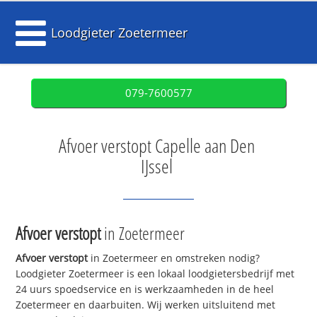
Loodgieter Zoetermeer
079-7600577
Afvoer verstopt Capelle aan Den
IJssel
Afvoer verstopt
in Zoetermeer
Afvoer verstopt
in Zoetermeer en omstreken nodig?
Loodgieter Zoetermeer is een lokaal loodgietersbedrijf met
24 uurs spoedservice en is werkzaamheden in de heel
Zoetermeer en daarbuiten. Wij werken uitsluitend met