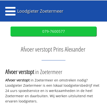
Loodgieter Zoetermeer
079-7600577
Afvoer verstopt Prins Alexander
Afvoer verstopt
in Zoetermeer
Afvoer verstopt
in Zoetermeer en omstreken nodig?
Loodgieter Zoetermeer is een lokaal loodgietersbedrijf met
24 uurs spoedservice en is werkzaamheden in de heel
Zoetermeer en daarbuiten. Wij werken uitsluitend met
ervaren loodgieters.