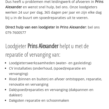
Dus heeft u problemen met leidingwerk of afvoeren in
Prins
Alexander
en wenst snel hulp, bel ons. Onze loodgieters
werken 24 uur per dag, 365 dagen per jaar en zijn elke dag
bij u in de buurt om spoedreparaties uit te voeren.
Direct hulp van een loodgieter in
Prins Alexander
: bel ons
079-7600577
Loodgieter
Prins Alexander
helpt u met de
reparatie of vervanging van:
Loodgieterswerkzaamheden (water- en gasleiding)
CV installaties (onderhoud, (spoed)reparatie en
vervanging)
Riool (binnen en buiten) en afvoer ontstoppen, reparatie,
renovatie en vervanging
Dak(spoed)reparaties en vervanging (dakpannen en
dakleer)
Dakgoten reparatie en schoonmaken