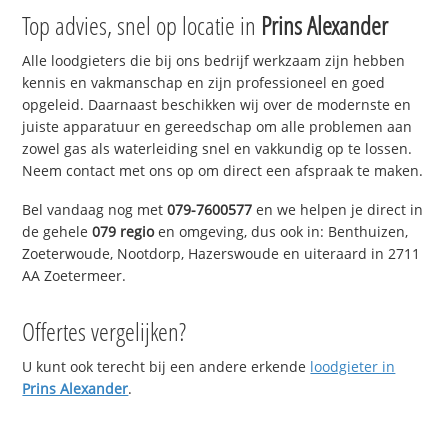
Top advies, snel op locatie in
Prins Alexander
Alle loodgieters die bij ons bedrijf werkzaam zijn hebben
kennis en vakmanschap en zijn professioneel en goed
opgeleid. Daarnaast beschikken wij over de modernste en
juiste apparatuur en gereedschap om alle problemen aan
zowel gas als waterleiding snel en vakkundig op te lossen.
Neem contact met ons op om direct een afspraak te maken.
Bel vandaag nog met
079-7600577
en we helpen je direct in
de gehele
079 regio
en omgeving, dus ook in: Benthuizen,
Zoeterwoude, Nootdorp, Hazerswoude en uiteraard in 2711
AA Zoetermeer.
Offertes vergelijken?
U kunt ook terecht bij een andere erkende
loodgieter in
Prins Alexander
.