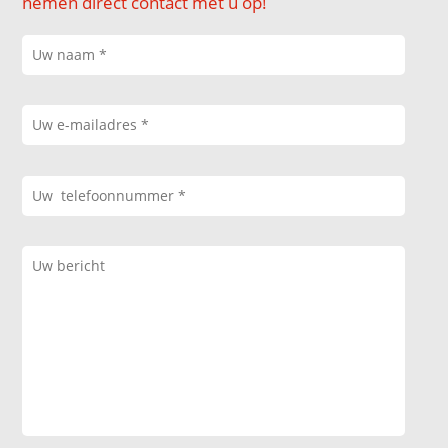
nemen direct contact met u op!