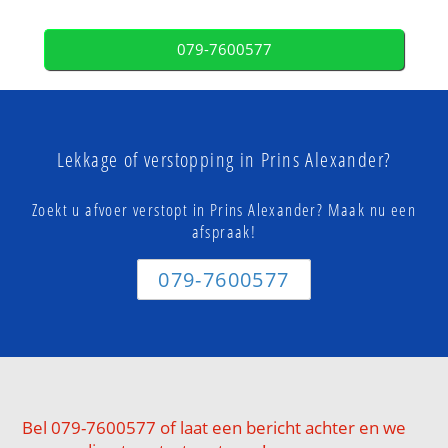
079-7600577
Lekkage of verstopping in Prins Alexander?
Zoekt u afvoer verstopt in Prins Alexander? Maak nu een
afspraak!
079-7600577
Bel 079-7600577 of laat een bericht achter en we