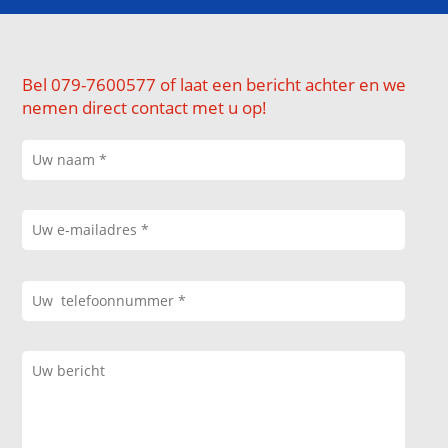
Bel 079-7600577 of laat een bericht achter en we
nemen direct contact met u op!