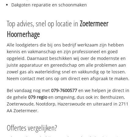
Dakgoten reparatie en schoonmaken
Top advies, snel op locatie in
Zoetermeer
Hoornerhage
Alle loodgieters die bij ons bedrijf werkzaam zijn hebben
kennis en vakmanschap en zijn professioneel en goed
opgeleid. Daarnaast beschikken wij over de modernste en
juiste apparatuur en gereedschap om alle problemen aan
zowel gas als waterleiding snel en vakkundig op te lossen.
Neem contact met ons op om direct een afspraak te maken.
Bel vandaag nog met
079-7600577
en we helpen je direct in
de gehele
079 regio
en omgeving, dus ook in: Benthuizen,
Zoeterwoude, Nootdorp, Hazerswoude en uiteraard in 2711
AA Zoetermeer.
Offertes vergelijken?