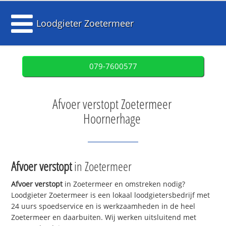
Loodgieter Zoetermeer
079-7600577
Afvoer verstopt Zoetermeer
Hoornerhage
Afvoer verstopt
in Zoetermeer
Afvoer verstopt
in Zoetermeer en omstreken nodig?
Loodgieter Zoetermeer is een lokaal loodgietersbedrijf met
24 uurs spoedservice en is werkzaamheden in de heel
Zoetermeer en daarbuiten. Wij werken uitsluitend met