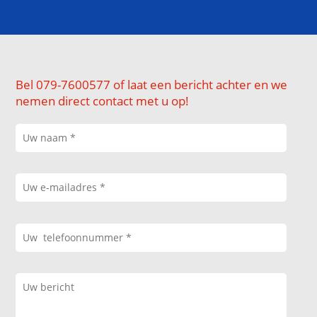
Bel 079-7600577 of laat een bericht achter en we
nemen direct contact met u op!